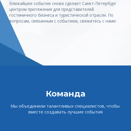
ближайшее событие снова сделает Санкт-Петербург 
центром притяжения для представителей 
гостиничного бизнеса и туристической отрасли. По 
вопросам, связанным с событием, свяжитесь с нами:
Команда
Мы объединили талантливых специалистов, чтобы 
вместе создавать лучшие события