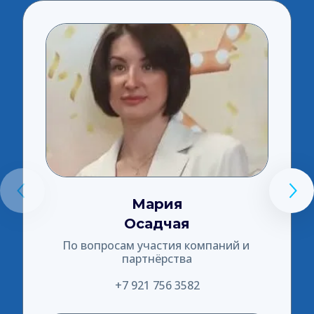
Мария
Осадчая
По вопросам участия компаний и 
партнёрства
+7 921 756 3582