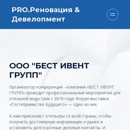
PRO.Реновация & 
Девелопмент
ООО "БЕСТ ИВЕНТ 
ГРУПП"
Организатор конференции - компания «БЕСТ ИВЕНТ 
ГРУПП» проводит профессиональные мероприятия для 
отельной индустрии с 2018 года. Форум-выставка 
«Гостеприимство Будущего» — одно из них.
К нам приезжают отельеры со всей страны, чтобы 
получить достоверную информацию о рынке и 
установить долгосрочные деловые контакты. И 