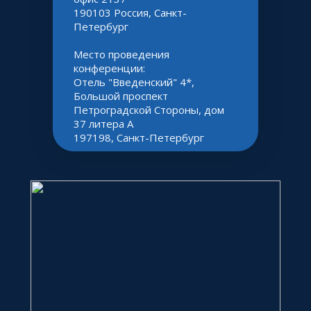
190103 Россия, Санкт-
Петербург
Место проведения 
конференции:
Отель "Введенский" 4*, 
Большой проспект 
Петроградской Стороны, дом 
37 литера А
197198, Санкт-Петербург