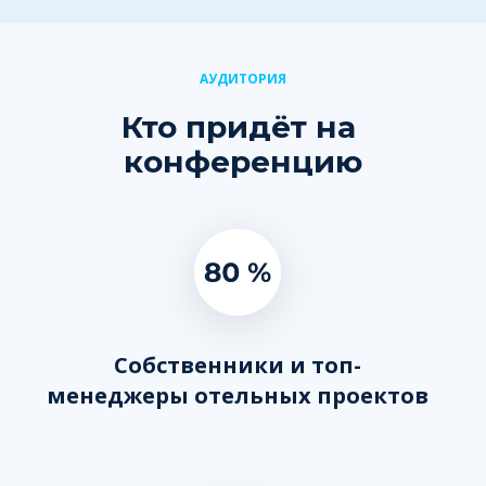
АУДИТОРИЯ
Кто придёт на 
конференцию
Собственники и топ-
менеджеры отельных проектов