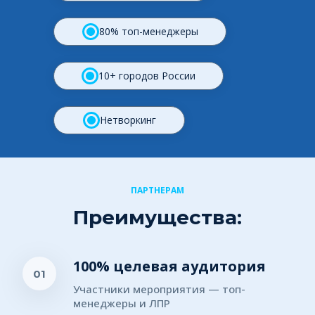
80% топ-менеджеры
10+ городов России
Нетворкинг
ПАРТНЕРАМ
Преимущества:
100% целевая аудитория
01
Участники мероприятия — топ-
менеджеры и ЛПР