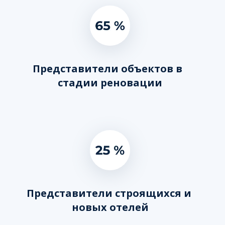
Представители объектов в  
стадии реновации
Представители строящихся и 
новых отелей