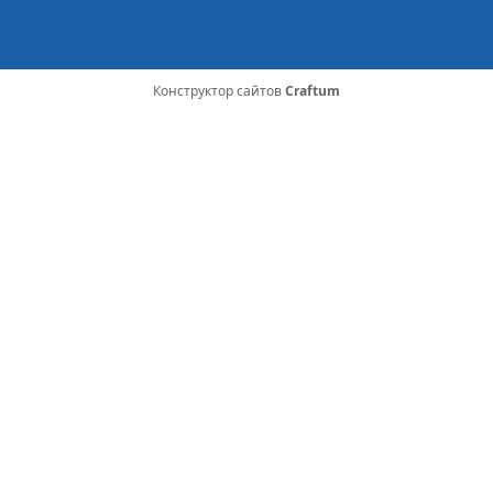
Конструктор сайтов
Craftum