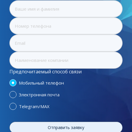
Предпочитаемый способ связи
Мобильный телефон
Электронная почта
Telegram/MAX
Отправить заявку