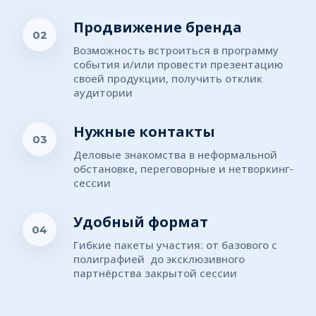
Продвижение бренда
02
Возможность встроиться в программу 
события и/или провести презентацию 
своей продукции, получить отклик 
аудитории
Нужные контакты
03
Деловые знакомства в неформальной 
обстановке, переговорные и нетворкинг-
сессии
Удобный формат
04
Гибкие пакеты участия: от базового с 
полиграфией  до эксклюзивного 
партнёрства закрытой сессии